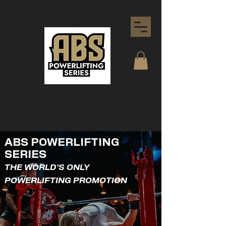
ABS POWERLIFTING
SERIES
THE WORLD'S ONLY
POWERLIFTING PROMOTION