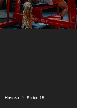
Начало
Series 15