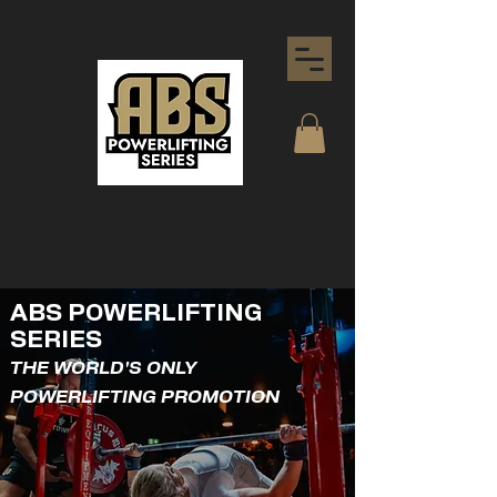
ABS POWERLIFTING
SERIES
THE WORLD'S ONLY
POWERLIFTING PROMOTION