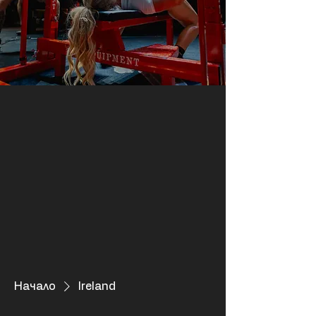
Начало
Ireland