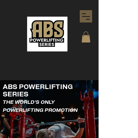
ABS POWERLIFTING
SERIES
THE WORLD'S ONLY
POWERLIFTING PROMOTION