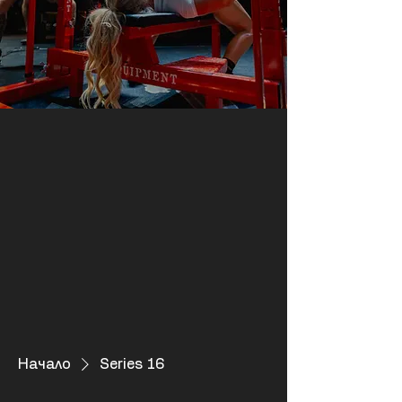
Начало
Series 16