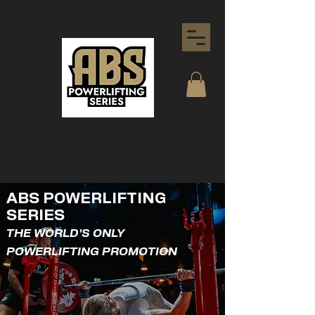
ABS POWERLIFTING
SERIES
THE WORLD'S ONLY
POWERLIFTING PROMOTION