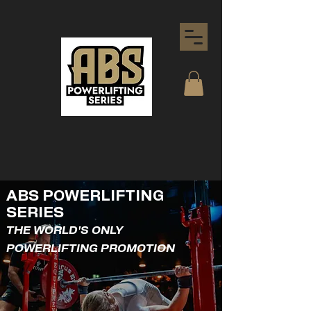
ABS POWERLIFTING
SERIES
THE WORLD'S ONLY
POWERLIFTING PROMOTION