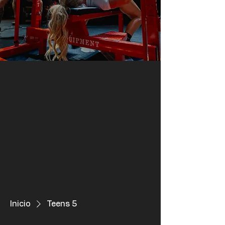
Inicio
Teens 5