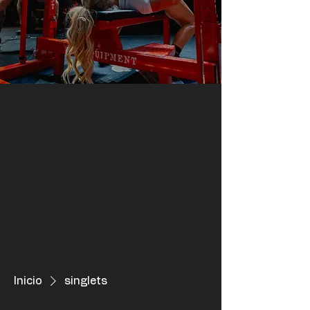
Inicio
singlets