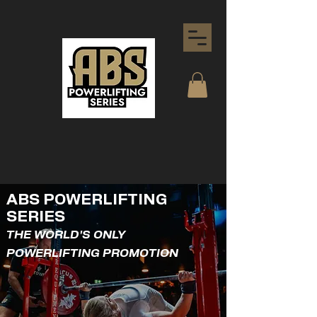
ABS POWERLIFTING
SERIES
THE WORLD'S ONLY
POWERLIFTING PROMOTION