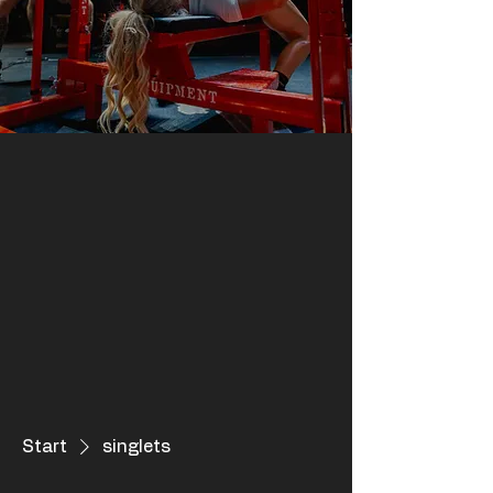
Start
singlets