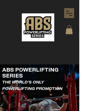
ABS POWERLIFTING
SERIES
THE WORLD'S ONLY
POWERLIFTING PROMOTION