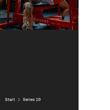
Start
Series 19