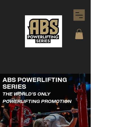
ABS POWERLIFTING
SERIES
THE WORLD'S ONLY
POWERLIFTING PROMOTION