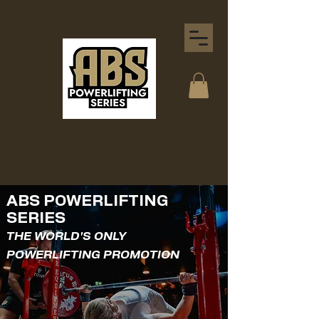
ABS POWERLIFTING
SERIES
THE WORLD'S ONLY
POWERLIFTING PROMOTION