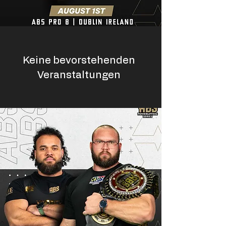
Keine bevorstehenden
Veranstaltungen