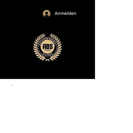
Anmelden