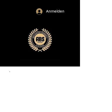
Anmelden