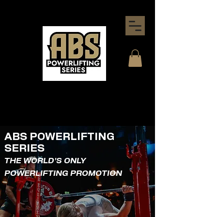
ABS POWERLIFTING
SERIES
THE WORLD'S ONLY
POWERLIFTING PROMOTION