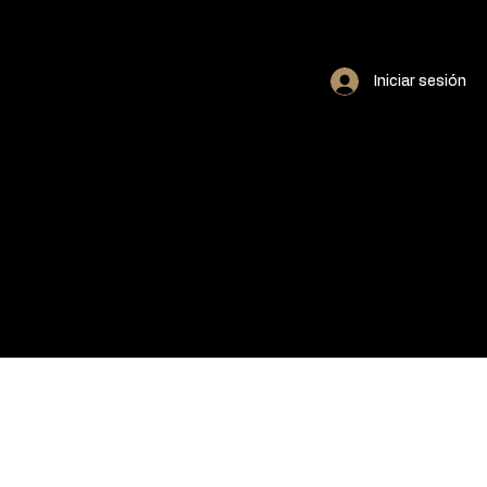
Iniciar sesión